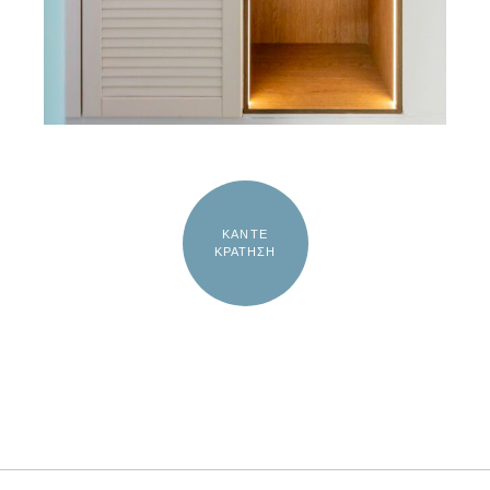
ΚΑΝΤΕ
ΚΡΑΤΗΣΗ