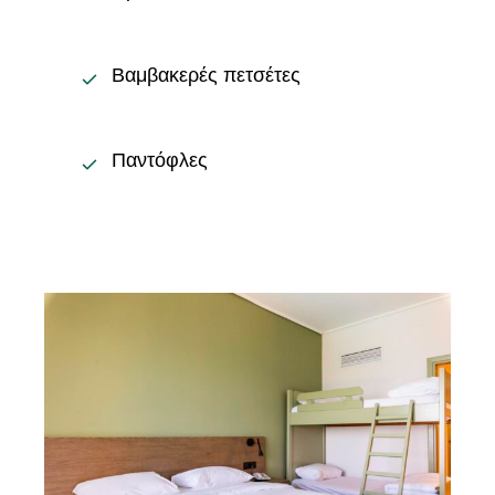
Βαμβακερές πετσέτες
Παντόφλες