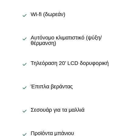
Wi-fi (δωρεάν)
Αυτόνομο κλιματιστικό (ψύξη/
θέρμανση)
Τηλεόραση 20’ LCD δορυφορική
Έπιπλα βεράντας
Σεσουάρ για τα μαλλιά
Προϊόντα μπάνιου