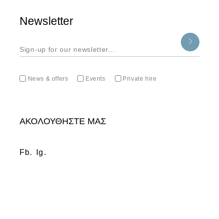
Newsletter
News & offers
Events
Private hire
ΑΚΟΛΟΥΘΗΣΤΕ ΜΑΣ
Fb.
Ig.