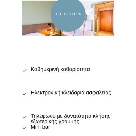
ΠΕΡΙΣΣΟΤΕΡΑ
Καθημερινή καθαριότητα
Ηλεκτρονική κλειδαριά ασφαλείας
Τηλέφωνο με δυνατότητα κλήσης
εξωτερικής γραμμής
Mini bar