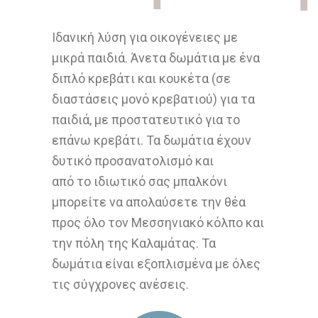
Ιδανική λύση για οικογένειες με
μικρά παιδιά. Άνετα δωμάτια με ένα
διπλό κρεβάτι και κουκέτα (σε
διαστάσεις μονό κρεβατιού) για τα
παιδιά, με προστατευτικό για το
επάνω κρεβάτι. Τα δωμάτια έχουν
δυτικό προσανατολισμό και
από το ιδιωτικό σας μπαλκόνι
μπορείτε να απολαύσετε την θέα
προς όλο τον Μεσσηνιακό κόλπο και
την πόλη της Καλαμάτας. Τα
δωμάτια είναι εξοπλισμένα με όλες
τις σύγχρονες ανέσεις.