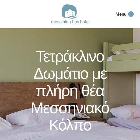
Menu
Τετράκλινο
Δωμάτιο με
πλήρη θέα
Μεσσηνιακό
Κόλπο