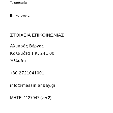
Τοποθεσία
Επικοινωνία
ΣΤΟΙΧΕΙΑ ΕΠΙΚΟΙΝΩΝΙΑΣ
Αλμυρός Βέργας
Καλαμάτα Τ.Κ. 241 00,
Έλλαδα
+30 2721041001
info@messinianbay.gr
ΜΗΤΕ: 1127947 (ver.2)