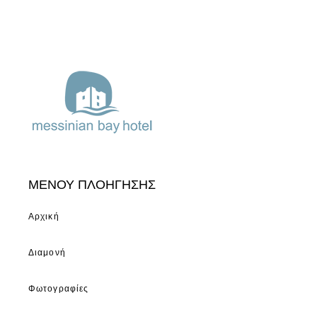
ΜΕΝΟΥ ΠΛΟΗΓΗΣΗΣ
Αρχική
Διαμονή
Φωτογραφίες