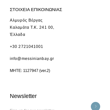
ΣΤΟΙΧΕΙΑ ΕΠΙΚΟΙΝΩΝΙΑΣ
Αλμυρός Βέργας
Καλαμάτα Τ.Κ. 241 00,
Έλλαδα
+30 2721041001
info@messinianbay.gr
ΜΗΤΕ: 1127947 (ver.2)
Newsletter