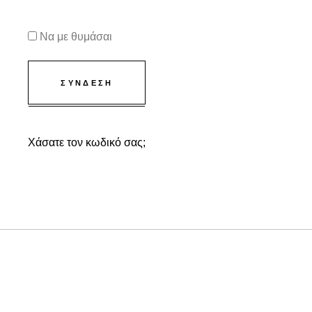
Να με θυμάσαι
ΣΎΝΔΕΣΗ
Χάσατε τον κωδικό σας;