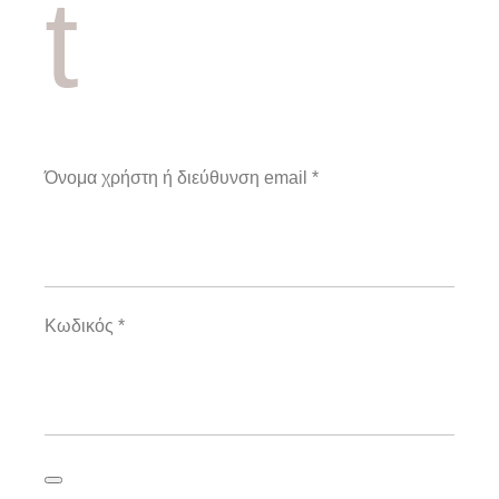
t
Όνομα χρήστη ή διεύθυνση email
*
Κωδικός
*