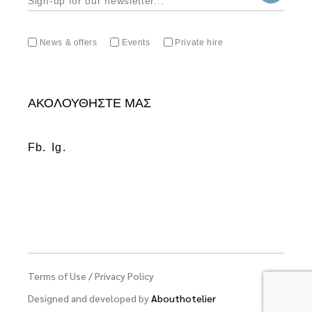
News & offers
Events
Private hire
ΑΚΟΛΟΥΘΗΣΤΕ ΜΑΣ
Fb.
Ig.
Terms of Use
/
Privacy Policy
Designed and developed by
Abouthotelier