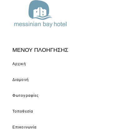
ΜΕΝΟΥ ΠΛΟΗΓΗΣΗΣ
Αρχική
Διαμονή
Φωτογραφίες
Τοποθεσία
Επικοινωνία