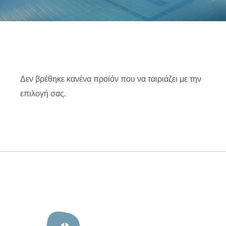
Δεν βρέθηκε κανένα προϊόν που να ταιριάζει με την
επιλογή σας.