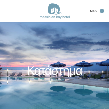
Menu
Κατάστημα