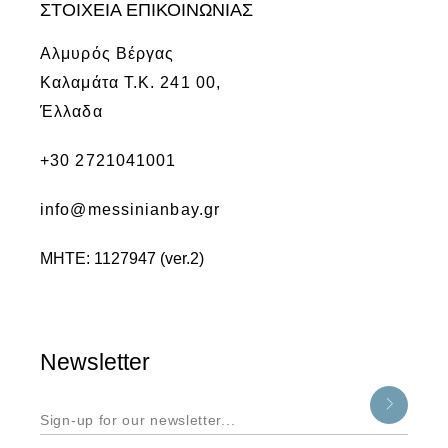
ΣΤΟΙΧΕΙΑ ΕΠΙΚΟΙΝΩΝΙΑΣ
Αλμυρός Βέργας
Καλαμάτα Τ.Κ. 241 00,
Έλλαδα
+30 2721041001
info@messinianbay.gr
ΜΗΤΕ: 1127947 (ver.2)
Newsletter