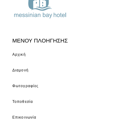
ΜΕΝΟΥ ΠΛΟΗΓΗΣΗΣ
Αρχική
Διαμονή
Φωτογραφίες
Τοποθεσία
Επικοινωνία