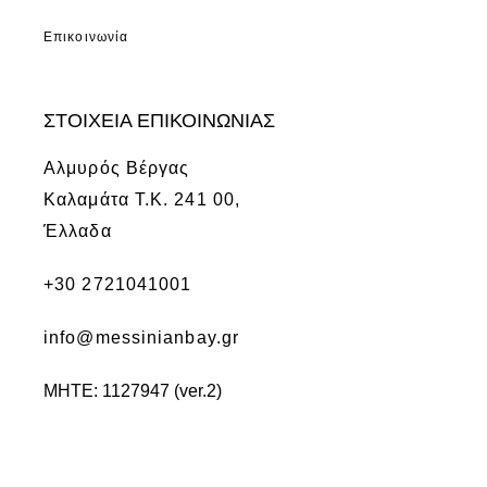
Επικοινωνία
ΣΤΟΙΧΕΙΑ ΕΠΙΚΟΙΝΩΝΙΑΣ
Αλμυρός Βέργας
Καλαμάτα Τ.Κ. 241 00,
Έλλαδα
+30 2721041001
info@messinianbay.gr
ΜΗΤΕ: 1127947 (ver.2)