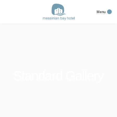
Menu
Standard Gallery