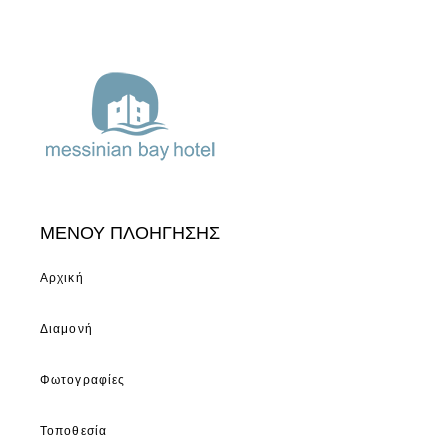
ΜΕΝΟΥ ΠΛΟΗΓΗΣΗΣ
Αρχική
Διαμονή
Φωτογραφίες
Τοποθεσία