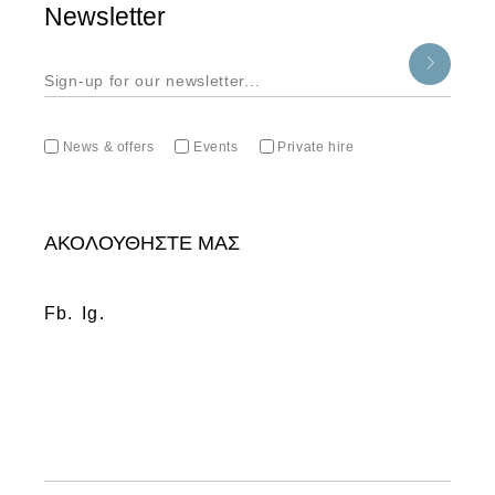
Newsletter
News & offers
Events
Private hire
ΑΚΟΛΟΥΘΗΣΤΕ ΜΑΣ
Fb.
Ig.