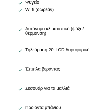
Ψυγείο
Wi-fi (δωρεάν)
Αυτόνομο κλιματιστικό (ψύξη/
θέρμανση)
Τηλεόραση 20’ LCD δορυφορική
Έπιπλα βεράντας
Σεσουάρ για τα μαλλιά
Προϊόντα μπάνιου