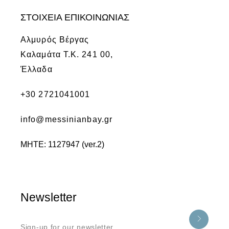
ΣΤΟΙΧΕΙΑ ΕΠΙΚΟΙΝΩΝΙΑΣ
Αλμυρός Βέργας
Καλαμάτα Τ.Κ. 241 00,
Έλλαδα
+30 2721041001
info@messinianbay.gr
ΜΗΤΕ: 1127947 (ver.2)
Newsletter