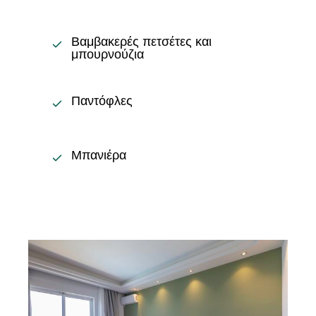
Βαμβακερές πετσέτες και
μπουρνούζια
Παντόφλες
Μπανιέρα