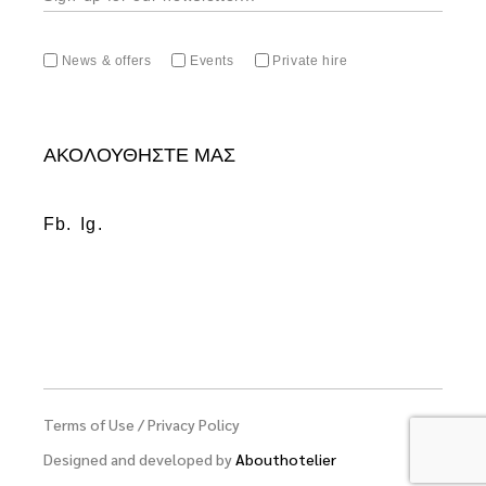
News & offers
Events
Private hire
ΑΚΟΛΟΥΘΗΣΤΕ ΜΑΣ
Fb.
Ig.
Terms of Use
/
Privacy Policy
Designed and developed by
Abouthotelier