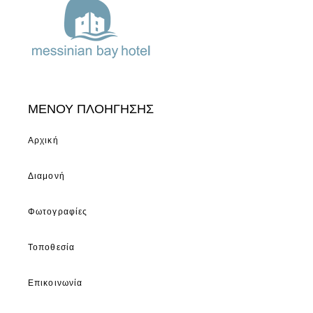
ΜΕΝΟΥ ΠΛΟΗΓΗΣΗΣ
Αρχική
Διαμονή
Φωτογραφίες
Τοποθεσία
Επικοινωνία