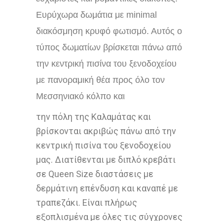
Ευρύχωρα δωμάτια με minimal
διακόσμηση κρυφό φωτισμό. Αυτός ο
τύπος δωματίων βρίσκεται πάνω από
την κεντρική πισίνα του ξενοδοχείου
με πανοραμική θέα προς όλο τον
Μεσσηνιακό κόλπο και
την πόλη της Καλαμάτας και
βρίσκονται ακριβώς πάνω από την
κεντρική πισίνα του ξενοδοχείου
μας. Διατίθενται με διπλό κρεβάτι
σε Queen Size διαστάσεις με
δερμάτινη επένδυση και καναπέ με
τραπεζάκι. Είναι πλήρως
εξοπλισμένα με όλες τις σύγχρονες