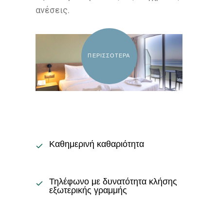
ανέσεις.
ΠΕΡΙΣΣΟΤΕΡΑ
Καθημερινή καθαριότητα
Τηλέφωνο με δυνατότητα κλήσης
εξωτερικής γραμμής