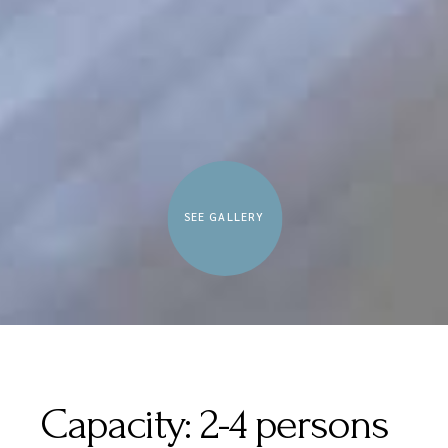
SEE GALLERY
Capacity:
2-4 persons