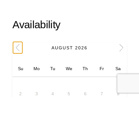
Availability
AUGUST 2026
Su
Mo
Tu
We
Th
Fr
Sa
1
2
3
4
5
6
7
8
9
10
11
12
13
14
15
16
17
18
19
20
21
22
23
24
25
26
27
28
29
30
31