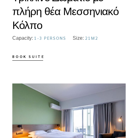
πλήρη θέα Μεσσηνιακό
Κόλπο
1-3 PERSONS
21M2
Capacity:
Size:
BOOK SUITE