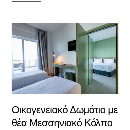
Οικογενειακό Δωμάτιο με
θέα Μεσσηνιακό Κόλπο