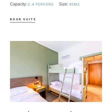
2-4 PERSONS
40M2
Capacity:
Size:
BOOK SUITE