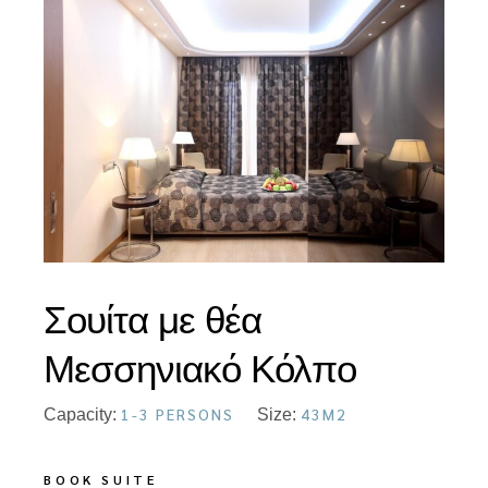
Σουίτα με θέα
Μεσσηνιακό Κόλπο
1-3 PERSONS
43M2
Capacity:
Size:
BOOK SUITE