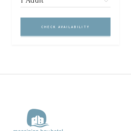
CHECK AVAILABILITY