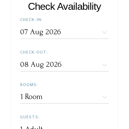
Check Availability
CHECK-IN:
CHECK-OUT:
ROOMS:
1 Room
GUESTS: