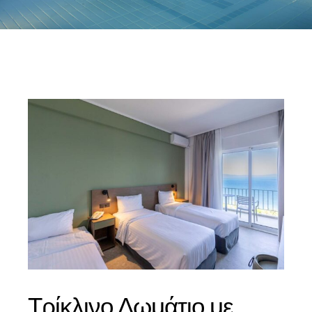
Τρίκλινο Δωμάτιο με