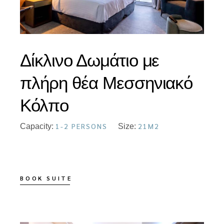
Δίκλινο Δωμάτιο με
πλήρη θέα Μεσσηνιακό
Κόλπο
1-2 PERSONS
21M2
Capacity:
Size:
BOOK SUITE