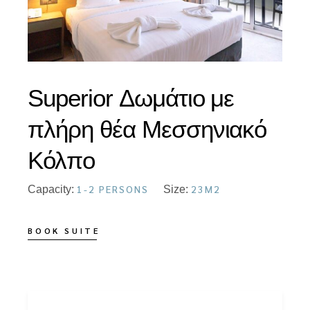
Superior Δωμάτιο με
πλήρη θέα Μεσσηνιακό
Κόλπο
1-2 PERSONS
23M2
Capacity:
Size:
BOOK SUITE