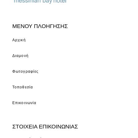
ΜΕΝΟΥ ΠΛΟΗΓΗΣΗΣ
Αρχική
Διαμονή
Φωτογραφίες
Τοποθεσία
Επικοινωνία
ΣΤΟΙΧΕΙΑ ΕΠΙΚΟΙΝΩΝΙΑΣ