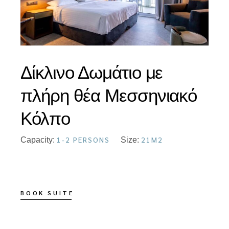
Δίκλινο Δωμάτιο με
πλήρη θέα Μεσσηνιακό
Κόλπο
1-2 PERSONS
21M2
Capacity:
Size:
BOOK SUITE