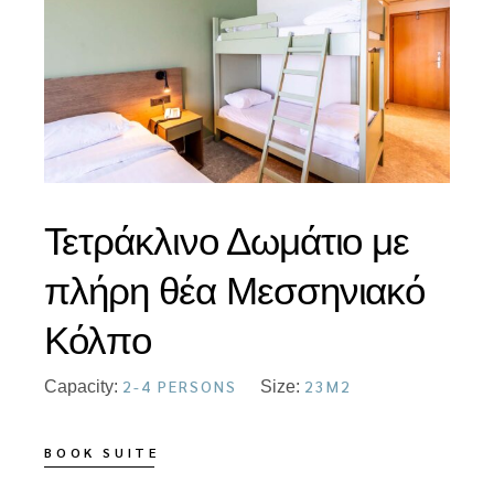
Τετράκλινο Δωμάτιο με
πλήρη θέα Μεσσηνιακό
Κόλπο
2-4 PERSONS
23M2
Capacity:
Size:
BOOK SUITE