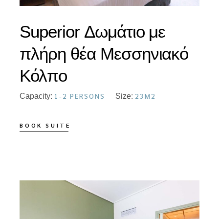
Superior Δωμάτιο με
πλήρη θέα Μεσσηνιακό
Κόλπο
1-2 PERSONS
23M2
Capacity:
Size:
BOOK SUITE