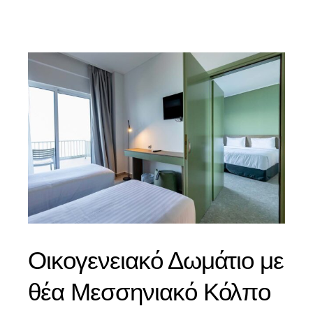
Οικογενειακό Δωμάτιο με
θέα Μεσσηνιακό Κόλπο