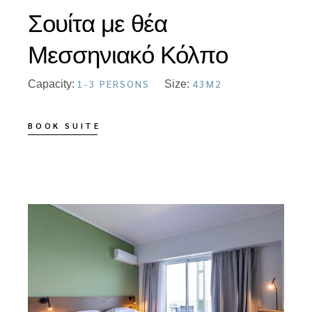
Σουίτα με θέα
Μεσσηνιακό Κόλπο
1-3 PERSONS
43M2
Capacity:
Size:
BOOK SUITE