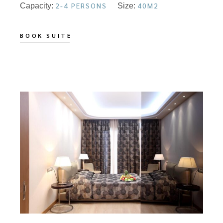
2-4 PERSONS
40M2
Capacity:
Size:
BOOK SUITE