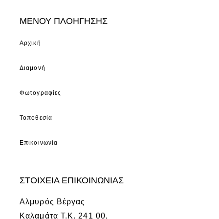
ΜΕΝΟΥ ΠΛΟΗΓΗΣΗΣ
Αρχική
Διαμονή
Φωτογραφίες
Τοποθεσία
Επικοινωνία
ΣΤΟΙΧΕΙΑ ΕΠΙΚΟΙΝΩΝΙΑΣ
Αλμυρός Βέργας
Καλαμάτα Τ.Κ. 241 00,