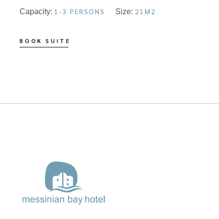
1-3 PERSONS
21M2
Capacity:
Size:
BOOK SUITE