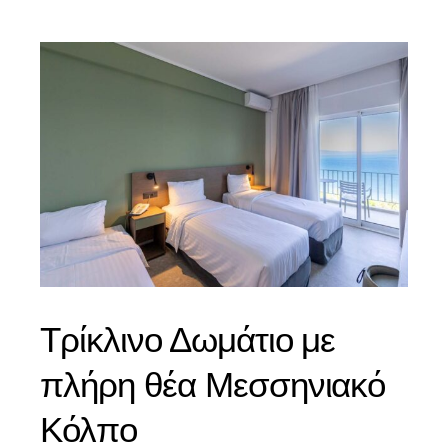
Τρίκλινο Δωμάτιο με
πλήρη θέα Μεσσηνιακό
Κόλπο